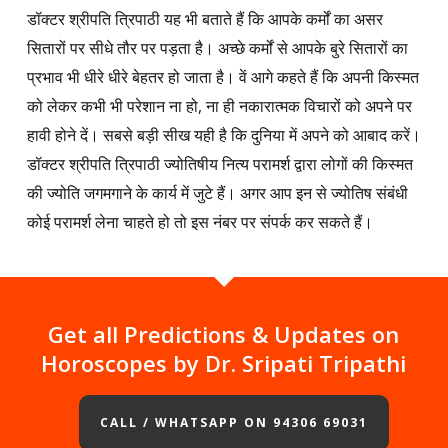
डॉक्टर श्रीपति त्रिपाठी यह भी बताते हैं कि आपके कर्मों का असर
सितारों पर सीधे तौर पर पड़ता है। अच्छे कर्मों से आपके बुरे सितारों का
प्रभाव भी धीरे धीरे बेहतर हो जाता है। वें आगे कहते हैं कि अपनी किस्मत
को लेकर कभी भी परेशान ना हो, ना ही नकारात्मक विचारों को अपने पर
हावी होने दें। सबसे बड़ी सीख यही है कि दुनिया में अपने को आबाद करें।
डॉक्टर श्रीपति त्रिपाठी ज्योतिषीय नित्य परामर्श द्वारा लोगों की किस्मत
की ज्योति जगमगाने के कार्य में जुटे हैं। अगर आप इन से ज्योतिष संबंधी
कोई परामर्श लेना चाहते हो तो इस नंबर पर संपर्क कर सकते हैं।
Get all Predictions & Updates on
Horoscopes by Dr. Sripati Tripathi
CALL / WHATSAPP ON 94306 69031