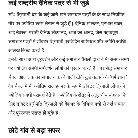
कई राष्ट्रीय दैनिक पत्र से भी जुड़े
डॉ0 त्रिपाठी देश के कई जाने-माने समाचार पत्रों के के साथ नियमित
तौर पर ज्योतिष स्तंभ लेखन से जुड़े हैं। दैनिक भास्कर, प्रभात खबर,
आई नेक्स्ट, मराठी दैनिक संध्यानंद, आज का आनंद, जैसे महत्वपूर्ण
समाचार पत्रों में डॉक्टर त्रिपाठी प्रतिदिन राशिफल और ज्योति संबंधी
आलेख लिखा करते हैं।,
इसके साथ साथ दूरदर्शन और कई समाचार चैनलों द्वारा वे भी समय-समय
पर ज्योतिष संबंधी मार्गदर्शन लोगों को प्रदान करते हैं। प्रसिद्ध समाचार
चैनल आज तक का संचालन करने वाली टीवी टुडे नेटवर्क के ‘धर्म ज्ञान ‘
वेब चैनल में भी ज्योतिष सलाहकार के रूप में डॉक्टर त्रिपाठी लोगों को
ज्योतिष संबंधी परामर्श देते हैं। ज्योतिष के क्षेत्र में अतुलनीय योगदान के
लिए डॉक्टर श्रीपति त्रिपाठी को देशभर के विभिन्न मंचों से कई सम्मान
और पुरस्कार प्राप्त हो चुके हैं।
छोटे गांव से बड़ा सफर