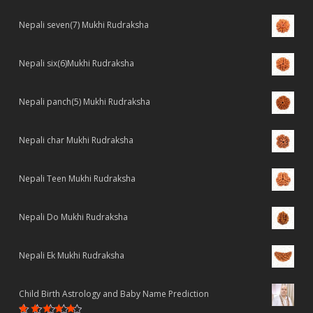
Nepali seven(7) Mukhi Rudraksha
Nepali six(6)Mukhi Rudraksha
Nepali panch(5) Mukhi Rudraksha
Nepali char Mukhi Rudraksha
Nepali Teen Mukhi Rudraksha
Nepali Do Mukhi Rudraksha
Nepali Ek Mukhi Rudraksha
Child Birth Astrology and Baby Name Prediction