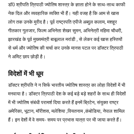
डॉ0 श्रीपति त्रिपाठी ज्योतिष शास्त्र के ज्ञाता होने के साथ-साथ काफी
नेक दिल और व्यवहारिक व्यक्ति भी हैं। यही वजह है कि आम से खास
लोग तक उनके मुरीद है। पूर्व राष्ट्रपति एपीजे अब्दुल कलाम, मशहूर
गीतकार गुलजार, फिल्म अभिनेता शेखर सुमन, अभिनेत्री महिमा चौधरी,
झारखंड के पूर्व मुख्यमंत्री बाबूलाल मरांडी , से लेकर कई खास हस्तियों
से धर्म और ज्योतिष की चर्चा कर उनके मानस पटल पर डॉक्टर त्रिपाठी
ने अमिट छाप छोड़ी है।
विदेशों में भी धूम
डॉक्टर श्रीपति ने न सिर्फ भारतीय ज्योतिष शास्त्र का लोहा विदेशों में भी
मनवाया है। डॉक्टर त्रिपाठी देश के कई बड़े बड़े शहरों के साथ ही विदेशों
में भी ज्योतिष संबंधी परामर्श दिया करते हैं इनमें ब्रिटेन, संयुक्त राष्ट्र
अमेरिका, भूटान, मॉरीशस, मलेशिया ,वियतनाम ,कंबोडिया, नेपाल शामिल
हैं। इन देशों में वे समय- समय पर प्रभास यात्रा पर भी जाया करते हैं।