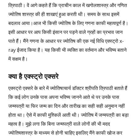
त्रिपाठी। वें आगे कहते हैं कि प्राचीन काल में खगोलशास्त्र और गणित
ज्योतिष शास्त्र की ही शाखाएं हुआ करती थी। समय के साथ इसमें
बदलाव आया।आज भी किसी ज्योतिष के लिए गणना काफी महत्वपूर्ण है।
इसी आधार पर आप किसी इंसान पर पड़ने वाले ग्रहों का प्रभाव जान
पाते हैं। मैंने गणना के आधार पर ज्योतिष की एक नई विधि एक्स्ट्रो x-
ray ईजाद किया है। यह किसी भी व्यक्ति का वर्तमान और भविष्य बताने
में सक्षम है।
क्या है एक्स्ट्रो एक्सरे
एक्स्ट्रो एक्सरे के बारे में ज्योतिषाचार्य डॉक्टर श्रीपति त्रिपाठी बताते हैं
कि कई लोग उनके पास अपना भविष्य जानने आते थे पर उनके पास
जन्मपत्री या फिर जन्म का दिन और तारीख का सही सही अनुमान नहीं
होता था। ऐसे में काफी मुश्किलें आती थी। ज्योतिष में जन्मपत्री का बड़ा
महत्व है। मुझे लगा कि बिना जन्मपत्री वाले लोगों की भी मदद
ज्योतिषशास्त्र के माध्यम से होनी चाहिए इसलिए मैंने काफी खोज कर