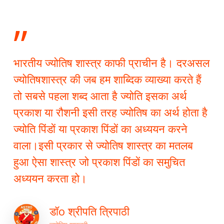
”
भारतीय ज्योतिष शास्त्र काफी प्राचीन है। दरअसल
ज्योतिषशास्त्र की जब हम शाब्दिक व्याख्या करते हैं
तो सबसे पहला शब्द आता है ज्योति इसका अर्थ
प्रकाश या रौशनी इसी तरह ज्योतिष का अर्थ होता है
ज्योति पिंडों या प्रकाश पिंडों का अध्ययन करने
वाला।इसी प्रकार से ज्योतिष शास्त्र का मतलब
हुआ ऐसा शास्त्र जो प्रकाश पिंडों का समुचित
अध्ययन करता हो।
डॉo श्रीपति त्रिपाठी