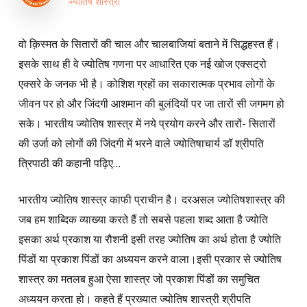
ज्योतिष शास्त्री
वो क़िस्मत के सितारों की चाल और चालबाजियां बताने में सिद्धहस्त हैं।
इसके साथ ही वे ज्योतिष गणना पर आधारित एक नई खोज एक्सट्रो
एक्सरे के जनक भी है। कोशिश ग्रहों का सकारात्मक प्रभाव लोगों के
जीवन पर हो और जिंदगी आशमान की बुलंदियों पर जा तारों सी जगमग हो
सके। भारतीय ज्योतिष शास्त्र में नये प्रयोग करने और तारों- सितारों
की उर्जा को लोगों की जिंदगी में भरने वाले ज्योतिषाचार्य डॉ श्रीपति
त्रिपाठी की कहानी पढ़िए…
भारतीय ज्योतिष शास्त्र काफी प्राचीन है। दरअसल ज्योतिषशास्त्र की
जब हम शाब्दिक व्याख्या करते हैं तो सबसे पहला शब्द आता है ज्योति
इसका अर्थ प्रकाश या रौशनी इसी तरह ज्योतिष का अर्थ होता है ज्योति
पिंडों या प्रकाश पिंडों का अध्ययन करने वाला।इसी प्रकार से ज्योतिष
शास्त्र का मतलब हुआ ऐसा शास्त्र जो प्रकाश पिंडों का समुचित
अध्ययन करता हो। कहते हैं प्रख्यात ज्योतिष शास्त्री श्रीपति