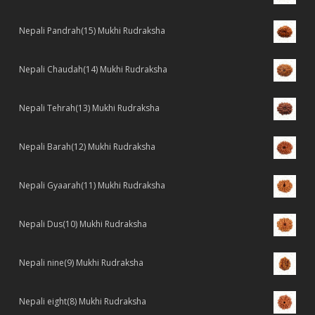
Nepali Pandrah(15) Mukhi Rudraksha
Nepali Chaudah(14) Mukhi Rudraksha
Nepali Tehrah(13) Mukhi Rudraksha
Nepali Barah(12) Mukhi Rudraksha
Nepali Gyaarah(11) Mukhi Rudraksha
Nepali Dus(10) Mukhi Rudraksha
Nepali nine(9) Mukhi Rudraksha
Nepali eight(8) Mukhi Rudraksha