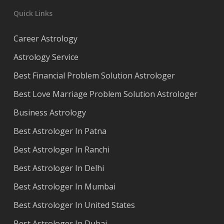
Quick Links
Career Astrology
Astrology Service
Best Financial Problem Solution Astrologer
Best Love Marriage Problem Solution Astrologer
Business Astrology
Best Astrologer In Patna
Best Astrologer In Ranchi
Best Astrologer In Delhi
Best Astrologer In Mumbai
Best Astrologer In United States
Best Astrologer In Dubai