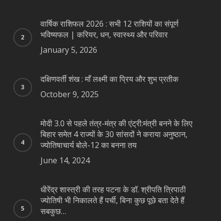
वार्षिक राशिफल 2026 : सभी 12 राशियों का संपूर्ण
भविष्यफल | करियर, धन, स्वास्थ्य और परिवार
January 5, 2026
दक्षिणवर्ती शंख : माँ लक्ष्मी का प्रिय और शुभ प्रतीक
October 9, 2025
मोदी 3.0 से पहले तंत्र-मंत्र की एंट्री:मंत्री बनने के लिए
बिहार समेत 4 राज्यों के 30 सांसदों ने कराया अनुष्ठान,
ज्योतिषाचार्य बोले-12 का बनना तय
June 14, 2024
धीरेंद्र शास्त्री की तरह पटना के डॉ. श्रीपति त्रिपाठी
ज्योतिषी भी निकालते हैं पर्ची, बिना कुछ पूछे बता देते हैं
सबकुछ…