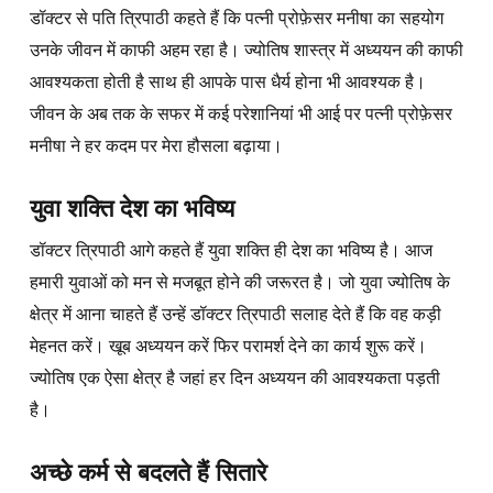
डॉक्टर से पति त्रिपाठी कहते हैं कि पत्नी प्रोफ़ेसर मनीषा का सहयोग
उनके जीवन में काफी अहम रहा है। ज्योतिष शास्त्र में अध्ययन की काफी
आवश्यकता होती है साथ ही आपके पास धैर्य होना भी आवश्यक है।
जीवन के अब तक के सफर में कई परेशानियां भी आई पर पत्नी प्रोफ़ेसर
मनीषा ने हर कदम पर मेरा हौसला बढ़ाया।
युवा शक्ति देश का भविष्य
डॉक्टर त्रिपाठी आगे कहते हैं युवा शक्ति ही देश का भविष्य है। आज
हमारी युवाओं को मन से मजबूत होने की जरूरत है। जो युवा ज्योतिष के
क्षेत्र में आना चाहते हैं उन्हें डॉक्टर त्रिपाठी सलाह देते हैं कि वह कड़ी
मेहनत करें। खूब अध्ययन करें फिर परामर्श देने का कार्य शुरू करें।
ज्योतिष एक ऐसा क्षेत्र है जहां हर दिन अध्ययन की आवश्यकता पड़ती
है।
अच्छे कर्म से बदलते हैं सितारे