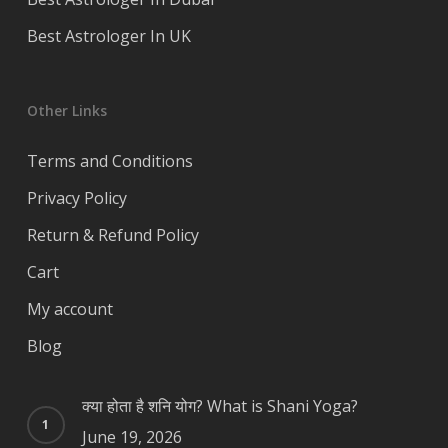
Best Astrologer In UK
Other Links
Terms and Conditions
Privacy Policy
Return & Refund Policy
Cart
My account
Blog
क्या होता है शनि योग? What is Shani Yoga?
June 19, 2026