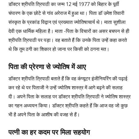
डॉक्टर श्रीपति त्रिपाठी का जन्म 12 मई 1977 को बिहार के पूर्वी
चंपारण के एक छोटे से गांव अरेराज में हुआ था। पिता डॉ उमेश तिवारी
संस्कृत के प्रकांड विद्वान एवं प्रख्यात ज्योतिषाचार्य थे। माता सुशीला
देवी एक धार्मिक महिला है। माता -पिता के विचारों का असर बचपन से ही
श्रीपति त्रिपाठी पर पड़ा। वह बताते हैं कि उनके पिता उन्हें कहा करते
थे कि तुम ठगी का शिकार हो जाना पर किसी को ठगना मत।
पिता की प्रेरणा से ज्योतिष में आए
डॉक्टर श्रीपति त्रिपाठी बताते हैं कि वह कंप्यूटर इंजीनियरिंग की पढ़ाई
कर रहे थे पर पिताजी ने उन्हें ज्योतिष शास्त्र में आगे बढ़ने की सलाह
दी। अपने पिता के सलाह पर डॉक्टर श्रीपति त्रिपाठी ने ज्योतिष शास्त्र
का गहन अध्ययन किया। डॉक्टर श्रीपति कहते हैं कि आज वह जो कुछ
भी है अपने पिता के आशीष की वजह से हैं।
पत्नी का हर कदम पर मिला सहयोग