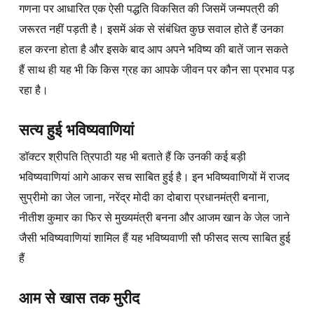
गणना पर आधारित एक ऐसी पद्धति विकसित की जिसमें जन्मपत्री की
जरूरत नहीं पड़ती है। इसमें अंक से संबंधित कुछ सवाल होते हैं उनका
हल करना होता है और इसके बाद आप अपने भविष्य की बातें जान सकते
हैं साथ ही यह भी कि किस ग्रह का आपके जीवन पर कौन सा प्रभाव पड़
रहा है।
सत्य हुई भविष्यवाणियां
डॉक्टर श्रीपति त्रिपाठी यह भी बताते हैं कि उनकी कई बड़ी
भविष्यवाणियां आगे आकर सच साबित हुई है। इन भविष्यवाणियों में राजद
सुप्रीमो का जेल जाना, नरेंद्र मोदी का दोबारा प्रधानमंत्री बनाना,
नीतीश कुमार का फिर से मुख्यमंत्री बनना और आजम खान के जेल जाने
जैसी भविष्यवाणियां शामिल हैं यह भविष्यवाणी सौ फीसद सत्य साबित हुई
हैं
आम से खास तक मुरीद