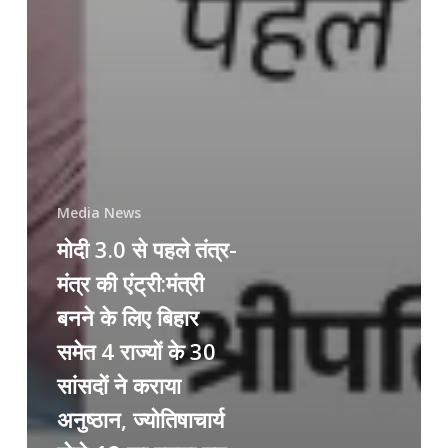
Media News
मोदी 3.0 से पहले तंत्र-
मंत्र की एंट्री:मंत्री
बनने के लिए बिहार
समेत 4 राज्यों के 30
सांसदों ने कराया
अनुष्ठान, ज्योतिषाचार्य