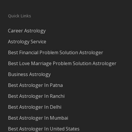
Quick Links
Career Astrology
Astrology Service
Best Financial Problem Solution Astrologer
Best Love Marriage Problem Solution Astrologer
Business Astrology
Best Astrologer In Patna
Best Astrologer In Ranchi
Best Astrologer In Delhi
Best Astrologer In Mumbai
Best Astrologer In United States