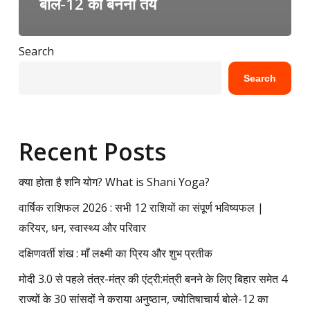
बोले-12 का बनना तय
Search
Search
Recent Posts
क्या होता है शनि योग? What is Shani Yoga?
वार्षिक राशिफल 2026 : सभी 12 राशियों का संपूर्ण भविष्यफल |
करियर, धन, स्वास्थ्य और परिवार
दक्षिणवर्ती शंख : माँ लक्ष्मी का प्रिय और शुभ प्रतीक
मोदी 3.0 से पहले तंत्र-मंत्र की एंट्री:मंत्री बनने के लिए बिहार समेत 4
राज्यों के 30 सांसदों ने कराया अनुष्ठान, ज्योतिषाचार्य बोले-12 का