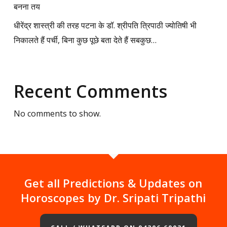
बनना तय
धीरेंद्र शास्त्री की तरह पटना के डॉ. श्रीपति त्रिपाठी ज्योतिषी भी
निकालते हैं पर्ची, बिना कुछ पूछे बता देते हैं सबकुछ…
Recent Comments
No comments to show.
Get all Predictions & Updates on
Horoscopes by Dr. Sripati Tripathi