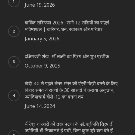
June 19, 2026
वार्षिक राशिफल 2026 : सभी 12 राशियों का संपूर्ण
भविष्यफल | करियर, धन, स्वास्थ्य और परिवार
January 5, 2026
दक्षिणवर्ती शंख : माँ लक्ष्मी का प्रिय और शुभ प्रतीक
October 9, 2025
मोदी 3.0 से पहले तंत्र-मंत्र की एंट्री:मंत्री बनने के लिए
बिहार समेत 4 राज्यों के 30 सांसदों ने कराया अनुष्ठान,
ज्योतिषाचार्य बोले-12 का बनना तय
June 14, 2024
धीरेंद्र शास्त्री की तरह पटना के डॉ. श्रीपति त्रिपाठी
ज्योतिषी भी निकालते हैं पर्ची, बिना कुछ पूछे बता देते हैं