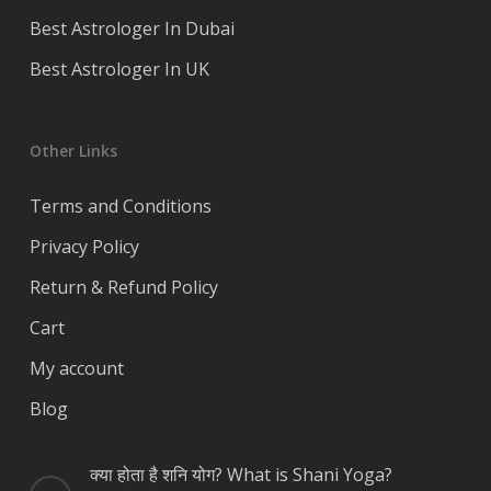
Best Astrologer In Dubai
Best Astrologer In UK
Other Links
Terms and Conditions
Privacy Policy
Return & Refund Policy
Cart
My account
Blog
क्या होता है शनि योग? What is Shani Yoga?