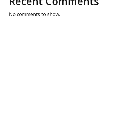
Recent Comments
No comments to show.