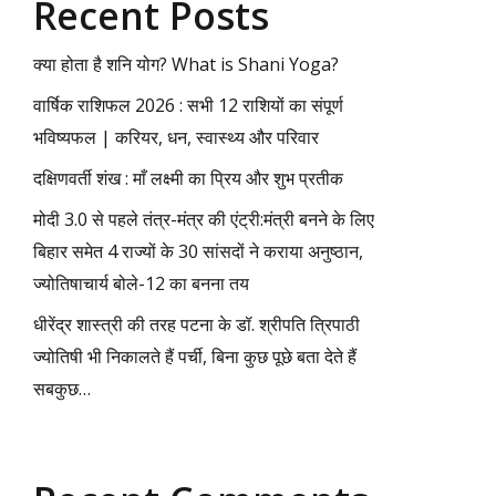
Recent Posts
क्या होता है शनि योग? What is Shani Yoga?
वार्षिक राशिफल 2026 : सभी 12 राशियों का संपूर्ण
भविष्यफल | करियर, धन, स्वास्थ्य और परिवार
दक्षिणवर्ती शंख : माँ लक्ष्मी का प्रिय और शुभ प्रतीक
मोदी 3.0 से पहले तंत्र-मंत्र की एंट्री:मंत्री बनने के लिए
बिहार समेत 4 राज्यों के 30 सांसदों ने कराया अनुष्ठान,
ज्योतिषाचार्य बोले-12 का बनना तय
धीरेंद्र शास्त्री की तरह पटना के डॉ. श्रीपति त्रिपाठी
ज्योतिषी भी निकालते हैं पर्ची, बिना कुछ पूछे बता देते हैं
सबकुछ…