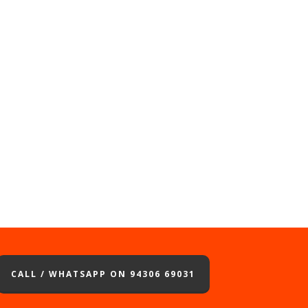
CALL / WHATSAPP ON 94306 69031