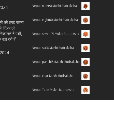
Nepali nine(9) Mukhi Rudraksha
2024
Nepali eight(8) Mukhi Rudraksha
्त्री की तरह पटना
ति त्रिपाठी
िकालते हैं पर्ची,
Nepali seven(7) Mukhi Rudraksha
 बता देते हैं
Nepali six(6)Mukhi Rudraksha
 2024
Nepali panch(5) Mukhi Rudraksha
Nepali char Mukhi Rudraksha
Nepali Teen Mukhi Rudraksha
Nepali Do Mukhi Rudraksha