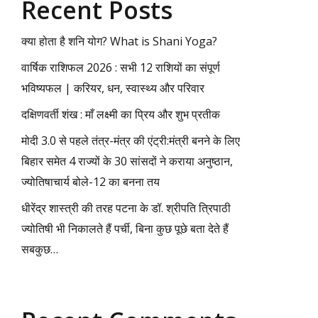
Recent Posts
क्या होता है शनि योग? What is Shani Yoga?
वार्षिक राशिफल 2026 : सभी 12 राशियों का संपूर्ण
भविष्यफल | करियर, धन, स्वास्थ्य और परिवार
दक्षिणवर्ती शंख : माँ लक्ष्मी का प्रिय और शुभ प्रतीक
मोदी 3.0 से पहले तंत्र-मंत्र की एंट्री:मंत्री बनने के लिए
बिहार समेत 4 राज्यों के 30 सांसदों ने कराया अनुष्ठान,
ज्योतिषाचार्य बोले-12 का बनना तय
धीरेंद्र शास्त्री की तरह पटना के डॉ. श्रीपति त्रिपाठी
ज्योतिषी भी निकालते हैं पर्ची, बिना कुछ पूछे बता देते हैं
सबकुछ…