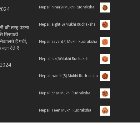
Nepali nine(9) Mukhi Rudraksha
2024
Nepali eight(8) Mukhi Rudraksha
्त्री की तरह पटना
ति त्रिपाठी
िकालते हैं पर्ची,
Nepali seven(7) Mukhi Rudraksha
 बता देते हैं
Nepali six(6)Mukhi Rudraksha
 2024
Nepali panch(5) Mukhi Rudraksha
Nepali char Mukhi Rudraksha
Nepali Teen Mukhi Rudraksha
Nepali Do Mukhi Rudraksha