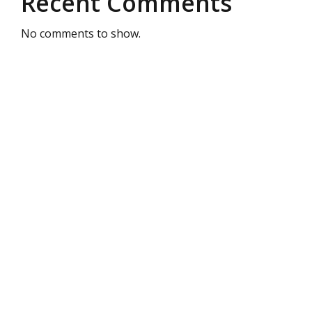
Recent Comments
No comments to show.