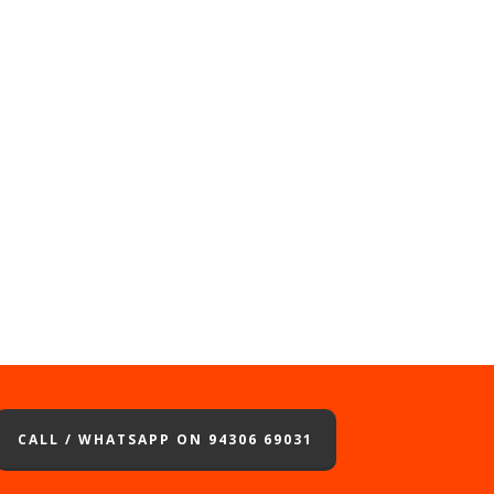
CALL / WHATSAPP ON 94306 69031