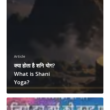
Article
क्या होता है शनि योग?
What is Shani
Yoga?
वार्षिक
राशिफल