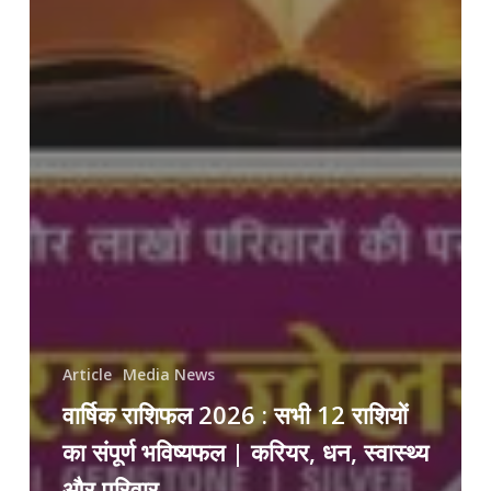
Article
Media News
वार्षिक राशिफल 2026 : सभी 12 राशियों
का संपूर्ण भविष्यफल | करियर, धन, स्वास्थ्य
और परिवार