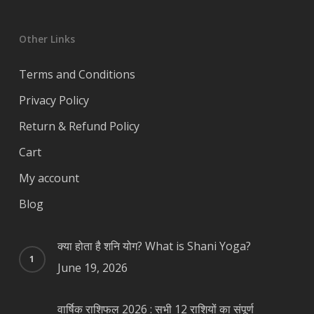
Other Links
Terms and Conditions
Privacy Policy
Return & Refund Policy
Cart
My account
Blog
क्या होता है शनि योग? What is Shani Yoga?
June 19, 2026
वार्षिक राशिफल 2026 : सभी 12 राशियों का संपूर्ण