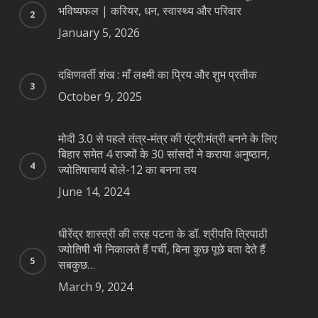
भविष्यफल | करियर, धन, स्वास्थ्य और परिवार
January 5, 2026
दक्षिणवर्ती शंख : माँ लक्ष्मी का प्रिय और शुभ प्रतीक
October 9, 2025
मोदी 3.0 से पहले तंत्र-मंत्र की एंट्री:मंत्री बनने के लिए
बिहार समेत 4 राज्यों के 30 सांसदों ने कराया अनुष्ठान,
ज्योतिषाचार्य बोले-12 का बनना तय
June 14, 2024
धीरेंद्र शास्त्री की तरह पटना के डॉ. श्रीपति त्रिपाठी
ज्योतिषी भी निकालते हैं पर्ची, बिना कुछ पूछे बता देते हैं
सबकुछ…
March 9, 2024