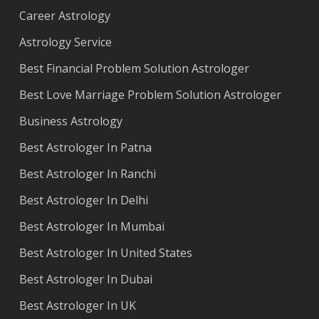
Career Astrology
Astrology Service
Best Financial Problem Solution Astrologer
Best Love Marriage Problem Solution Astrologer
Business Astrology
Best Astrologer In Patna
Best Astrologer In Ranchi
Best Astrologer In Delhi
Best Astrologer In Mumbai
Best Astrologer In United States
Best Astrologer In Dubai
Best Astrologer In UK