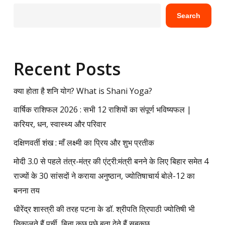
Search
Recent Posts
क्या होता है शनि योग? What is Shani Yoga?
वार्षिक राशिफल 2026 : सभी 12 राशियों का संपूर्ण भविष्यफल |
करियर, धन, स्वास्थ्य और परिवार
दक्षिणवर्ती शंख : माँ लक्ष्मी का प्रिय और शुभ प्रतीक
मोदी 3.0 से पहले तंत्र-मंत्र की एंट्री:मंत्री बनने के लिए बिहार समेत 4
राज्यों के 30 सांसदों ने कराया अनुष्ठान, ज्योतिषाचार्य बोले-12 का
बनना तय
धीरेंद्र शास्त्री की तरह पटना के डॉ. श्रीपति त्रिपाठी ज्योतिषी भी
निकालते हैं पर्ची, बिना कुछ पूछे बता देते हैं सबकुछ…