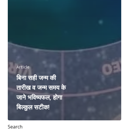
Article
बिना सही जन्म की
तारीख व जन्म समय के
जाने भविष्यफल, होगा
बिल्कुल सटीक!
Search